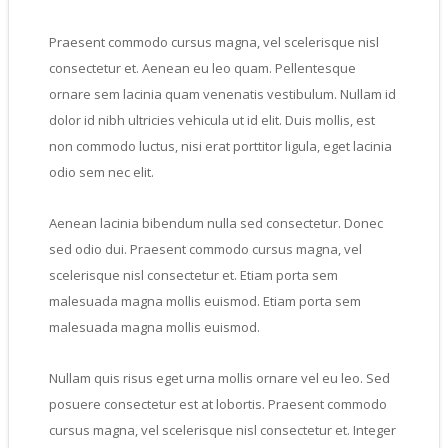
Praesent commodo cursus magna, vel scelerisque nisl
consectetur et. Aenean eu leo quam. Pellentesque
ornare sem lacinia quam venenatis vestibulum. Nullam id
dolor id nibh ultricies vehicula ut id elit. Duis mollis, est
non commodo luctus, nisi erat porttitor ligula, eget lacinia
odio sem nec elit.
Aenean lacinia bibendum nulla sed consectetur. Donec
sed odio dui. Praesent commodo cursus magna, vel
scelerisque nisl consectetur et. Etiam porta sem
malesuada magna mollis euismod. Etiam porta sem
malesuada magna mollis euismod.
Nullam quis risus eget urna mollis ornare vel eu leo. Sed
posuere consectetur est at lobortis. Praesent commodo
cursus magna, vel scelerisque nisl consectetur et. Integer