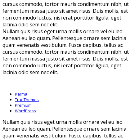
cursus commodo, tortor mauris condimentum nibh, ut
fermentum massa justo sit amet risus. Duis mollis, est
non commodo luctus, nisi erat porttitor ligula, eget
lacinia odio sem nec elit.
Nullam quis risus eget urna mollis ornare vel eu leo.
Aenean eu leo quam. Pellentesque ornare sem lacinia
quam venenatis vestibulum. Fusce dapibus, tellus ac
cursus commodo, tortor mauris condimentum nibh, ut
fermentum massa justo sit amet risus. Duis mollis, est
non commodo luctus, nisi erat porttitor ligula, eget
lacinia odio sem nec elit.
Karma
TrueThemes
Premium
WordPress
Nullam quis risus eget urna mollis ornare vel eu leo.
Aenean eu leo quam. Pellentesque ornare sem lacinia
quam venenatis vestibulum. Fusce dapibus, tellus ac