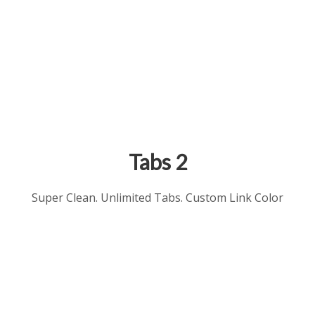
Tabs 2
Super Clean. Unlimited Tabs. Custom Link Color