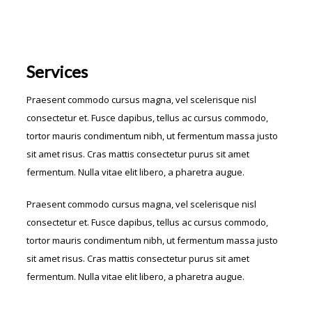
Services
Praesent commodo cursus magna, vel scelerisque nisl
consectetur et. Fusce dapibus, tellus ac cursus commodo,
tortor mauris condimentum nibh, ut fermentum massa justo
sit amet risus. Cras mattis consectetur purus sit amet
fermentum. Nulla vitae elit libero, a pharetra augue.
Praesent commodo cursus magna, vel scelerisque nisl
consectetur et. Fusce dapibus, tellus ac cursus commodo,
tortor mauris condimentum nibh, ut fermentum massa justo
sit amet risus. Cras mattis consectetur purus sit amet
fermentum. Nulla vitae elit libero, a pharetra augue.