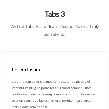
Tabs 3
Vertical Tabs. Vector Icons. Custom Colors. Truly
Sensational
Lorem Ipsum
Lorem ipsum dolor sit amet, consectetur adipiscing elit.
Vestibulum id ligula porta felis euismod semper. Etiam
porta sem malesuada magna mollis euismod. Duis mollis,
est non commodo luctus, nisi erat porttitor ligula, eget
lacinia odio sem nec elit.