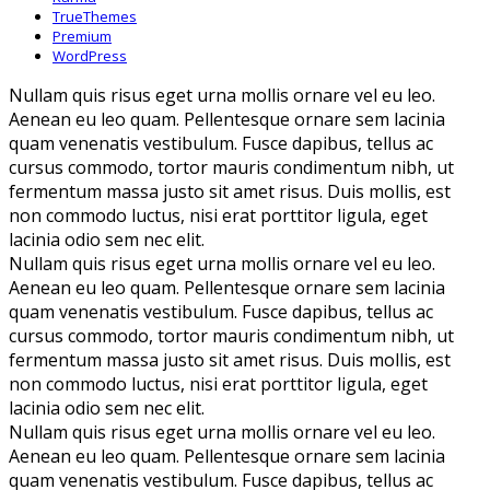
TrueThemes
Premium
WordPress
Nullam quis risus eget urna mollis ornare vel eu leo.
Aenean eu leo quam. Pellentesque ornare sem lacinia
quam venenatis vestibulum. Fusce dapibus, tellus ac
cursus commodo, tortor mauris condimentum nibh, ut
fermentum massa justo sit amet risus. Duis mollis, est
non commodo luctus, nisi erat porttitor ligula, eget
lacinia odio sem nec elit.
Nullam quis risus eget urna mollis ornare vel eu leo.
Aenean eu leo quam. Pellentesque ornare sem lacinia
quam venenatis vestibulum. Fusce dapibus, tellus ac
cursus commodo, tortor mauris condimentum nibh, ut
fermentum massa justo sit amet risus. Duis mollis, est
non commodo luctus, nisi erat porttitor ligula, eget
lacinia odio sem nec elit.
Nullam quis risus eget urna mollis ornare vel eu leo.
Aenean eu leo quam. Pellentesque ornare sem lacinia
quam venenatis vestibulum. Fusce dapibus, tellus ac