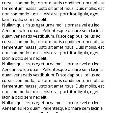
cursus commodo, tortor mauris condimentum nibh, ut
fermentum massa justo sit amet risus. Duis mollis, est
non commodo luctus, nisi erat porttitor ligula, eget
lacinia odio sem nec elit.
Nullam quis risus eget urna mollis ornare vel eu leo.
Aenean eu leo quam. Pellentesque ornare sem lacinia
quam venenatis vestibulum. Fusce dapibus, tellus ac
cursus commodo, tortor mauris condimentum nibh, ut
fermentum massa justo sit amet risus. Duis mollis, est
non commodo luctus, nisi erat porttitor ligula, eget
lacinia odio sem nec elit.
Nullam quis risus eget urna mollis ornare vel eu leo.
Aenean eu leo quam. Pellentesque ornare sem lacinia
quam venenatis vestibulum. Fusce dapibus, tellus ac
cursus commodo, tortor mauris condimentum nibh, ut
fermentum massa justo sit amet risus. Duis mollis, est
non commodo luctus, nisi erat porttitor ligula, eget
lacinia odio sem nec elit.
Nullam quis risus eget urna mollis ornare vel eu leo.
Aenean eu leo quam. Pellentesque ornare sem lacinia