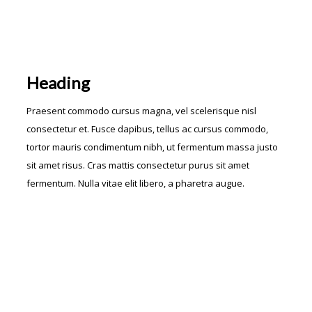
Heading
Praesent commodo cursus magna, vel scelerisque nisl
consectetur et. Fusce dapibus, tellus ac cursus commodo,
tortor mauris condimentum nibh, ut fermentum massa justo
sit amet risus. Cras mattis consectetur purus sit amet
fermentum. Nulla vitae elit libero, a pharetra augue.